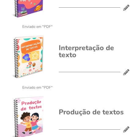
Enviado em "PDF"
Interpretação de
texto
Enviado em "PDF"
Produção de textos