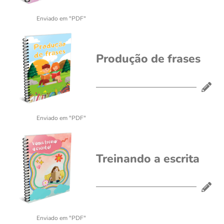
Enviado em "PDF"
Produção de frases
Enviado em "PDF"
Treinando a escrita
Enviado em "PDF"