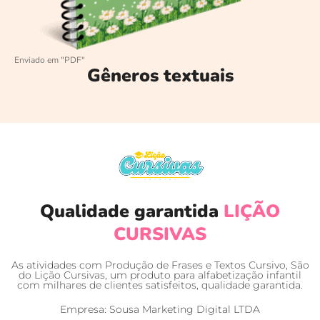
Enviado em "PDF"
Gêneros textuais
Qualidade garantida
LIÇÃO
CURSIVAS
As atividades com Produção de Frases e Textos Cursivo, São
do Lição Cursivas, um produto para alfabetização infantil
com milhares de clientes satisfeitos, qualidade garantida.
Empresa: Sousa Marketing Digital LTDA