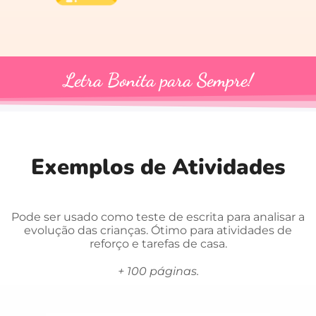
Letra Bonita para Sempre!
Exemplos de Atividades
Pode ser usado como teste de escrita para analisar a
evolução das crianças. Ótimo para atividades de
reforço e tarefas de casa.
+ 100 páginas.