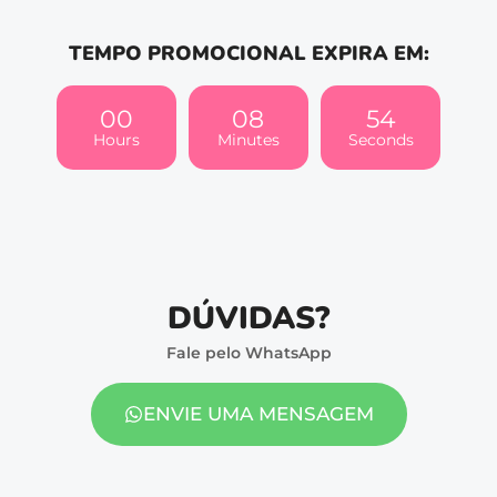
TEMPO PROMOCIONAL EXPIRA EM:
00
08
54
Hours
Minutes
Seconds
DÚVIDAS?
Fale pelo WhatsApp
ENVIE UMA MENSAGEM