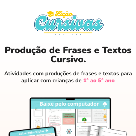
Produção de Frases e Textos
Cursivo.
Atividades com produções de frases e textos para
aplicar com crianças de
1º ao 5º ano