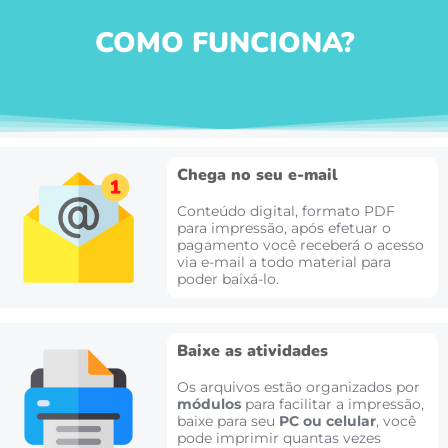
COMO FUNCIONA?
Chega no seu e-mail
Conteúdo digital, formato PDF
para impressão, após efetuar o
pagamento você receberá o acesso
via e-mail a todo material para
poder baixá-lo.
Baixe as atividades
Os arquivos estão organizados por
módulos
para facilitar a impressão,
baixe para seu
PC ou celular
, você
pode imprimir quantas vezes