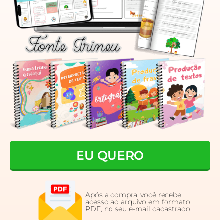
EU QUERO
Após a compra, você recebe
acesso ao arquivo em formato
PDF, no seu e-mail cadastrado.