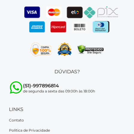
DÚVIDAS?
(51)-997896814
de segunda a sexta das 09:00h às 18:00h
LINKS
Contato
Política de Privacidade