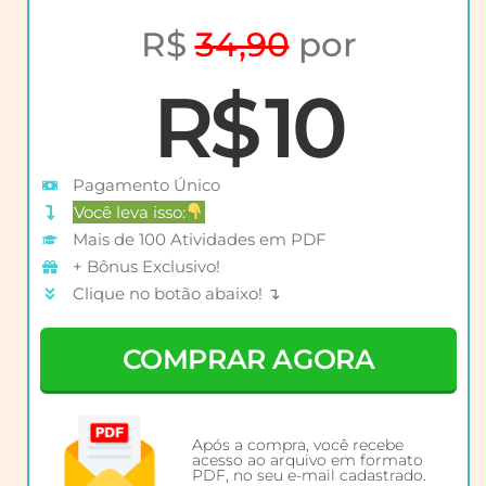
R$
34,90
por
R$ 10
Pagamento Único
Você leva isso:
Mais de 100 Atividades em PDF
+ Bônus Exclusivo!
Clique no botão abaixo! ↴
COMPRAR AGORA
Após a compra, você recebe
acesso ao arquivo em formato
PDF, no seu e-mail cadastrado.