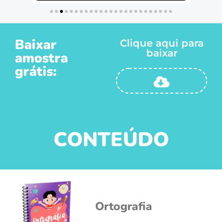
Baixar
Clique aqui para
baixar
amostra
grátis:
CONTEÚDO
Ortografia