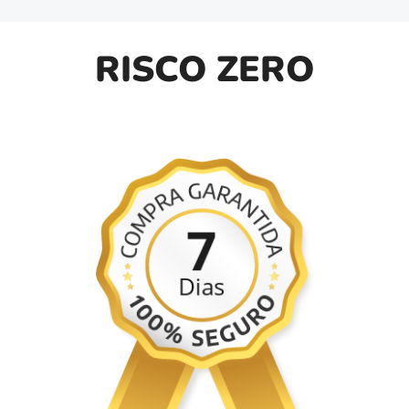
RISCO ZERO