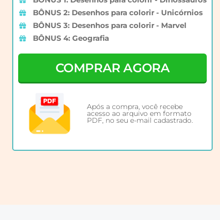
BÔNUS 2: Desenhos para colorir - Unicórnios
BÔNUS 3: Desenhos para colorir - Marvel
BÔNUS 4: Geografia
COMPRAR AGORA
Após a compra, você recebe
acesso ao arquivo em formato
PDF, no seu e-mail cadastrado.