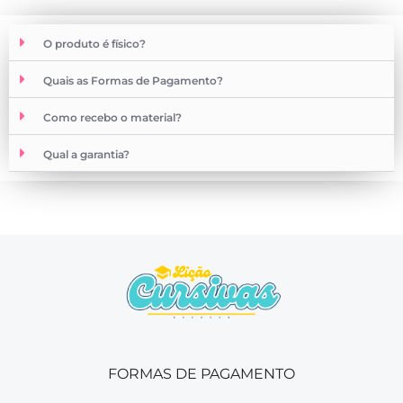
O produto é físico?
Quais as Formas de Pagamento?
Como recebo o material?
Qual a garantia?
FORMAS DE PAGAMENTO