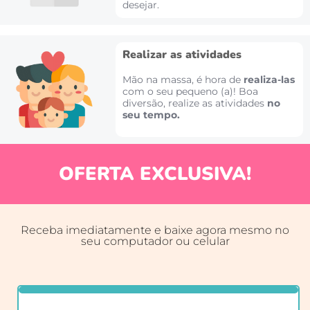
desejar.
​Realizar as atividades
Mão na massa, é hora de
realiza-las
com o seu pequeno (a)! Boa
diversão, realize as atividades
no
seu tempo.
OFERTA EXCLUSIVA!
Receba imediatamente e baixe agora mesmo no
seu computador ou celular