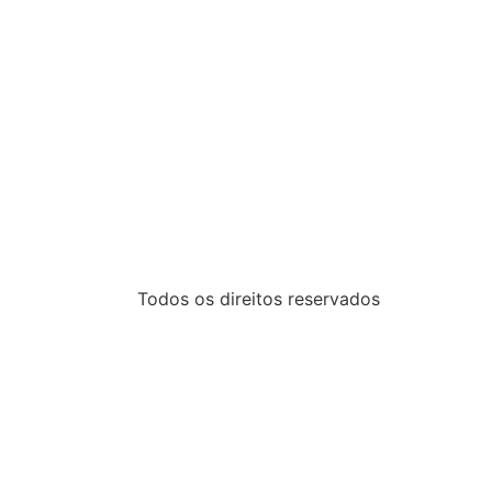
Todos os direitos reservados