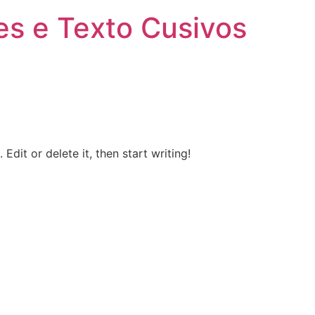
es e Texto Cusivos
Edit or delete it, then start writing!