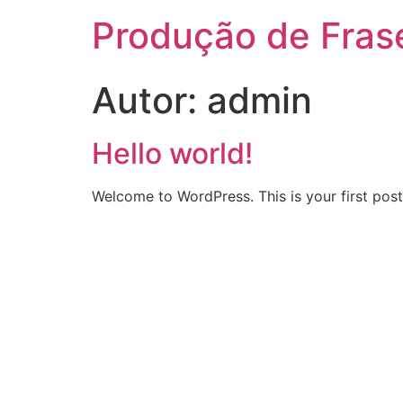
Produção de Fras
Autor:
admin
Hello world!
Welcome to WordPress. This is your first post. 